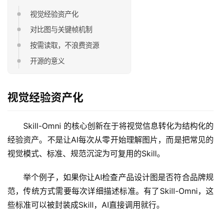
视觉经验资产化
对比图与关键帧机制
按需读取，不浪费资源
开源的意义
视觉经验资产化
Skill-Omni 的核心创新在于将视觉信息转化为结构化的
经验资产。不是让AI每次从零开始理解图片，而是把常见的
视觉模式、标准、规范沉淀为可复用的Skill。
举个例子，如果你让AI检查产品设计图是否符合品牌规
范，传统方式需要每次详细描述标准。有了Skill-Omni，这
些标准可以被封装成Skill，AI直接调用就行。