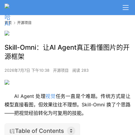
首页
开源项目
Skill-Omni：让AI Agent真正看懂图片的开
源框架
2026年7月7日 下午10:38
开源项目
阅读 283
AI Agent 处理
视觉
任务一直是个难题。传统方式是让
模型直接看图，但效果往往不理想。Skill-Omni 换了个思路
——把视觉经验转化为可复用的技能。
Table of Contents