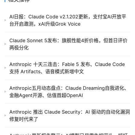
AI日报：Claude Code v2.1.202更新，支付宝AI开放平
台开启邀测，xAI升级Grok Voice
Claude Sonnet 5发布：旗舰性能4折价格，但首日评价
两极分化
Anthropic 十天三连击：Fable 5 发布、Claude Code
支持 Artifacts、语音模式新增中文
Anthropic五月动态盘点：Claude Dreaming自我进化、
金融Agent开源、估值首超OpenAI
Anthropic 推出 Claude Security：AI 驱动的自动化漏洞
修复时代来了