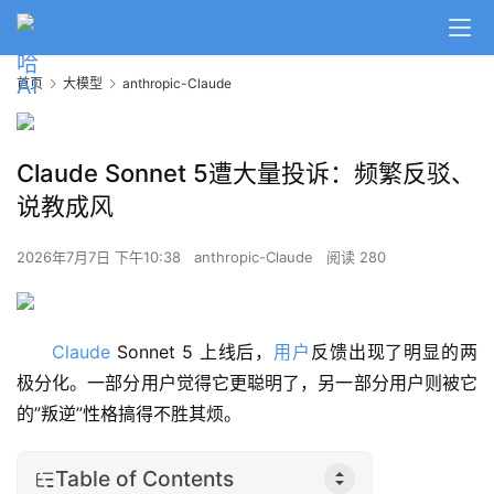
首页
大模型
anthropic-Claude
Claude Sonnet 5遭大量投诉：频繁反驳、
说教成风
2026年7月7日 下午10:38
anthropic-Claude
阅读 280
Claude
 Sonnet 5 上线后，
用户
反馈出现了明显的两
极分化。一部分用户觉得它更聪明了，另一部分用户则被它
的”叛逆”性格搞得不胜其烦。
Table of Contents