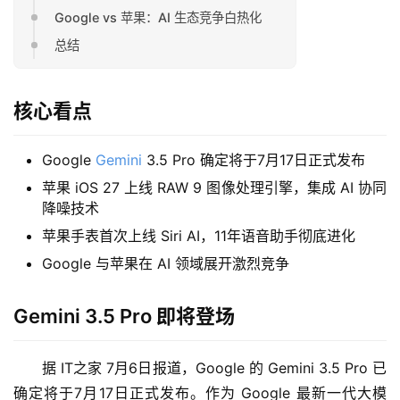
Google vs 苹果：AI 生态竞争白热化
总结
核心看点
Google
Gemini
3.5 Pro 确定将于7月17日正式发布
苹果 iOS 27 上线 RAW 9 图像处理引擎，集成 AI 协同
降噪技术
苹果手表首次上线 Siri AI，11年语音助手彻底进化
Google 与苹果在 AI 领域展开激烈竞争
Gemini 3.5 Pro 即将登场
据 IT之家 7月6日报道，Google 的 Gemini 3.5 Pro 已
确定将于7月17日正式发布。作为 Google 最新一代大模