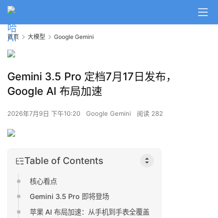
首页
大模型
Google Gemini
Gemini 3.5 Pro 定档7月17日发布，
Google AI 布局加速
2026年7月9日 下午10:20
Google Gemini
阅读 282
Table of Contents
核心看点
Gemini 3.5 Pro 即将登场
苹果 AI 布局加速：从手机到手表全覆盖