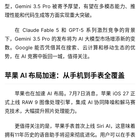
型，Gemini 3.5 Pro 被寄予厚望，有望在多模态能力、推
理性能和代码生成等方面实现重大突破。
在 Claude Fable 5 和 GPT-5 系列激烈竞争的背景
下，Gemini 3.5 Pro 的发布将为 AI 大模型市场增添新的变
数。Google 能否凭借其在搜索、云计算和移动生态的优
势，在 AI 竞赛中扳回一城，值得关注。
苹果 AI 布局加速：从手机到手表全覆盖
苹果也在加速 AI 布局。7月7日消息，苹果 iOS 27 正
式上线 RAW 9 图像处理引擎，集成 AI 协同降噪和解马赛
克技术，大幅提升照片处理能力。
更值得关注的是，苹果手表首次上线 Siri AI，这意味着
A
拥有11年历史的语音助手将迎来彻底进化。用户可以在手表
I