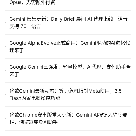
Opus，无需额外付费
Gemini 密集更新：Daily Brief 晨间 AI 代理上线、语音
支持 70+ 语言
Google AlphaEvolve正式商用：Gemini驱动的AI进化代
理来了
Google Gemini三连发：轻量模型、AI代理、支付助手全
来了
谷歌Gemini最新动态：算力危机限制Meta使用，3.5
Flash内置电脑操控功能
谷歌Chrome安卓版重大更新：Gemini AI按钮入驻底部
栏，浏览器变身AI助手