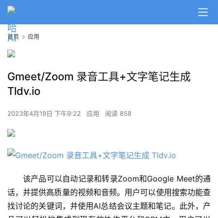
首页
应用
Gmeet/Zoom 录音工具+文字笔记生成
Tldv.io
2023年4月19日 下午9:22
应用
阅读 858
A
该产品可以自动记录和转录Zoom和Google Meet的通
I
话，并提供高质量的视频和音频。用户可以使用搜索功能查
日
找讨论的关键词，并使用AI总结会议主题和笔记。此外，产
报