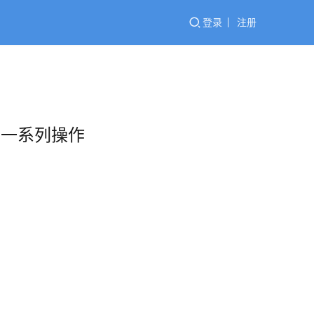
登录
注册
的一系列操作