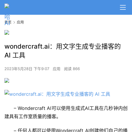
首页
应用
wondercraft.ai：用文字生成专业播客的
AI 工具
2023年5月28日 下午9:07
应用
阅读 866
– Wondercraft AI可以使用生成式AI工具在几秒钟内创
建具有工作室质量的播客。
A
I
– 任何人都可以使用Wondercraft AI创建他们自己的播