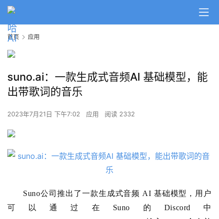
首页
应用
suno.ai：一款生成式音频AI 基础模型，能
出带歌词的音乐
2023年7月21日 下午7:02
应用
阅读 2332
Suno公司推出了一款生成式音频 AI 基础模型，用户
可以通过在Suno的Discord中