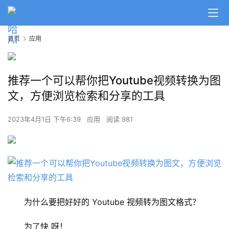
首页
应用
推荐一个可以帮你把Youtube视频转换为图
文，方便浏览检索和分享的工具
2023年4月1日 下午6:39
应用
阅读 981
为什么要把好好的 Youtube 视频转为图文格式？ 
为了快 呀！