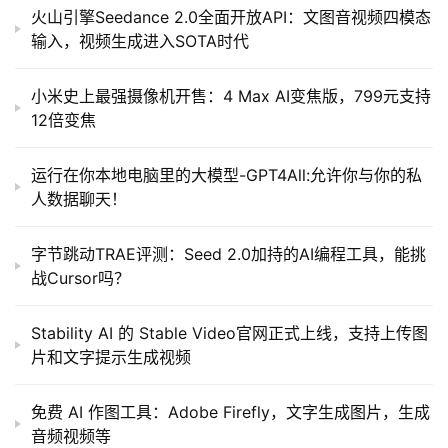
火山引擎Seedance 2.0全面开放API：文图音视频四模态
输入，视频生成进入SOTA时代
小米史上最强摄像机开售：4 Max AI变焦版，799元支持
12倍变焦
运行在你本地电脑里的大模型-GPT4All:允许你与你的私
人数据聊天！
字节跳动TRAE评测：Seed 2.0加持的AI编程工具，能挑
战Cursor吗？
Stability AI 的 Stable Video官网正式上线，支持上传图
片和文字提示生成视频
免费 AI 作图工具：Adobe Firefly，文字生成图片，生成
音频视频等