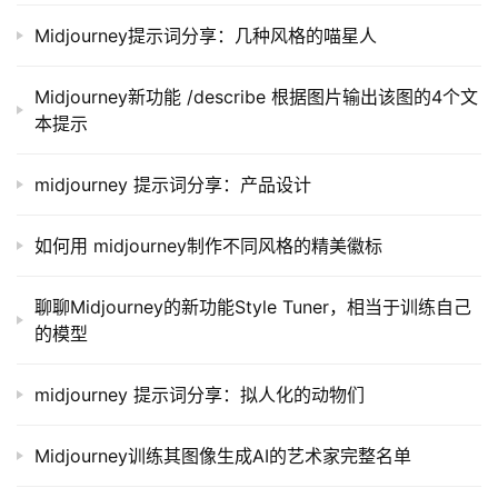
Midjourney提示词分享：几种风格的喵星人
Midjourney新功能 /describe 根据图片输出该图的4个文
本提示
midjourney 提示词分享：产品设计
如何用 midjourney制作不同风格的精美徽标
聊聊Midjourney的新功能Style Tuner，相当于训练自己
的模型
midjourney 提示词分享：拟人化的动物们
Midjourney训练其图像生成AI的艺术家完整名单