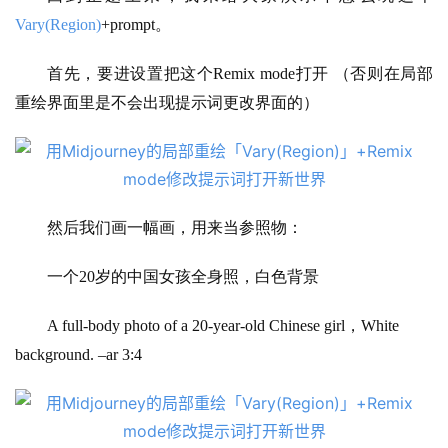
Vary(Region)
+prompt。
首先，要进设置把这个Remix mode打开 （否则在局部
重绘界面里是不会出现提示词更改界面的）
然后我们画一幅画，用来当参照物：
一个20岁的中国女孩全身照，白色背景
A full-body photo of a 20-year-old Chinese girl，White 
background. –ar 3:4