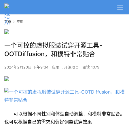
首页
应用
一个可控的虚拟服装试穿开源工具-
OOTDiffusion，和模特非常贴合
2024年2月20日 下午9:34
应用
,
开源项目
阅读 1079
可以根据不同性别和体型自动调整，和模特非常贴合。
也可以根据自己的需求和偏好调整试穿效果