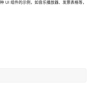
 UI 组件的示例，如音乐播放器、发票表格等，