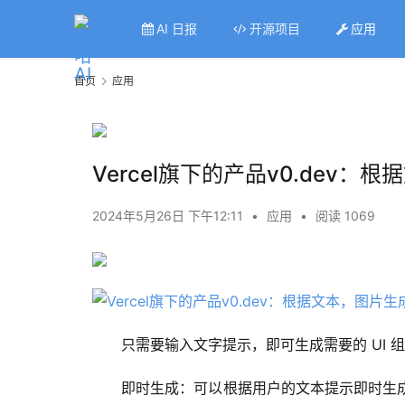
AI 日报
开源项目
应用
首页
应用
Vercel旗下的产品v0.dev：
2024年5月26日 下午12:11
•
应用
•
阅读 1069
只需要输入文字提示，即可生成需要的 UI
即时生成：可以根据用户的文本提示即时生成