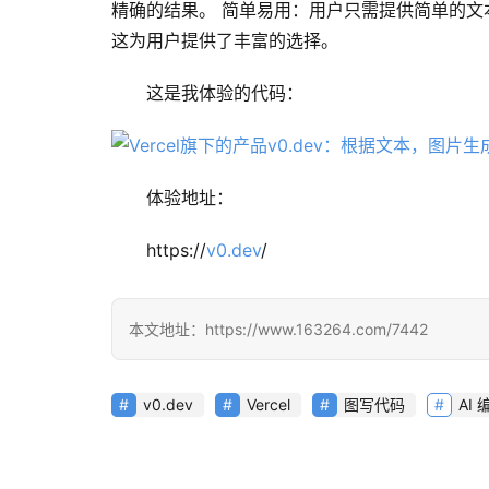
精确的结果。 简单易用：用户只需提供简单的文
这为用户提供了丰富的选择。
这是我体验的代码：
体验地址：
https://
v0.dev
/
本文地址：https://www.163264.com/7442
v0.dev
Vercel
图写代码
AI