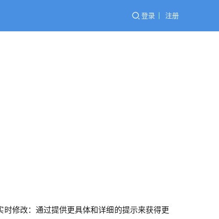
登录
注册
持实时修改：通过提供更具体和详细的提示来获得更