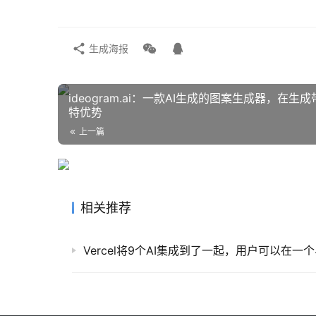
生成海报
ideogram.ai：一款AI生成的图案生成器，在
特优势
上一篇
相关推荐