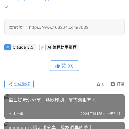
Q
本文地址：https://www.163264.com/8039
Claude 3.5
AI 编程助手推荐
赞
(0)
生成海报
0
打赏
每日提示词分享：丝网印刷，复古海报艺术
上一篇
2024年6月25日 下午7:41
midjourney提示词分享：风格迥异的战士