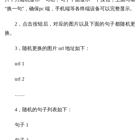
“换一句”，确保pc 端，手机端等各终端设备可以完整显示。
2，点击按钮后，对应的图片以及下面的句子都随机更
换。
3，随机更换的图片 url 地址如下：
url 1
url 2
……
4，随机的句子列表如下：
句子 1