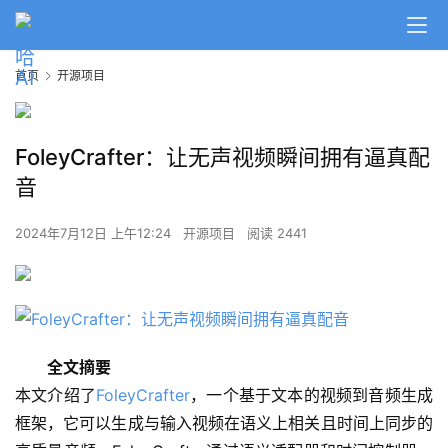
首页
开源项目
FoleyCrafter：让无声视频瞬间拥有逼真配
音
2024年7月12日 上午12:24
开源项目
阅读 2441
全文摘要
本文介绍了
FoleyCrafter
，一个基于文本的视频到音频生成
框架，它可以生成与输入视频在语义上相关且时间上同步的