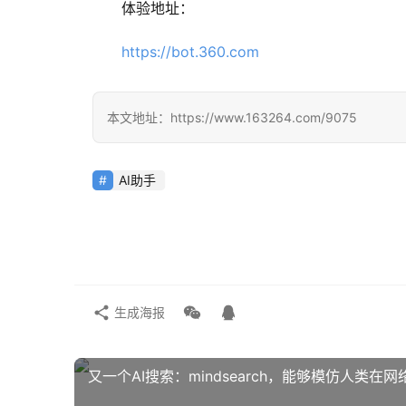
体验地址：
https://bot.360.com
本文地址：https://www.163264.com/9075
AI助手
生成海报
又一个AI搜索：mindsearch，能够模仿人类在