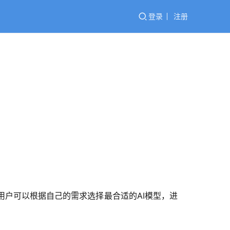
登录
注册
用户可以根据自己的需求选择最合适的AI模型，进