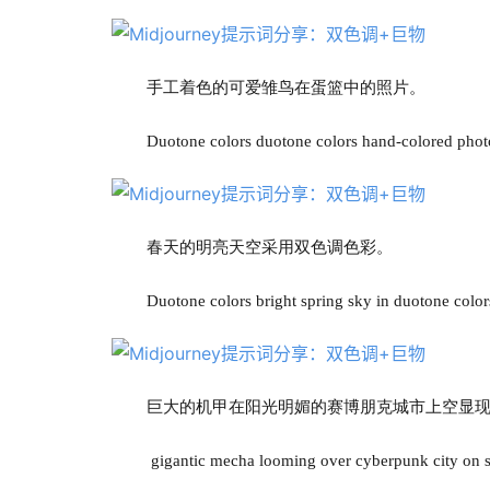
手工着色的可爱雏鸟在蛋篮中的照片。
Duotone colors duotone colors hand-colored photo
春天的明亮天空采用双色调色彩。
Duotone colors bright spring sky in duotone color
巨大的机甲在阳光明媚的赛博朋克城市上空显
 gigantic mecha looming over cyberpunk city on su