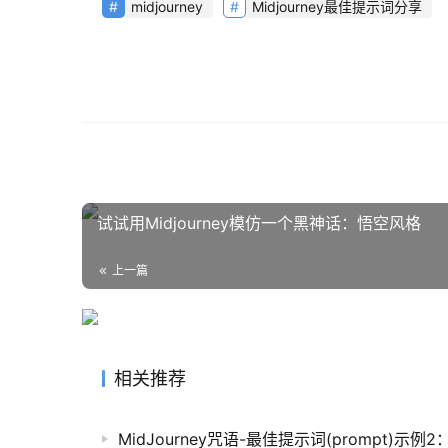
midjourney
Midjourney最佳提示词分享
试试用Midjourney模仿一个黑神话：悟空风格
上一篇
相关推荐