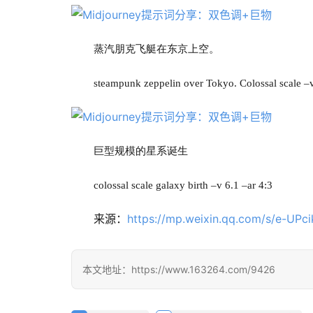
蒸汽朋克飞艇在东京上空。
steampunk zeppelin over Tokyo. Colossal scale –
巨型规模的星系诞生
colossal scale galaxy birth –v 6.1 –ar 4:3
来源：
https://mp.weixin.qq.com/s/e-U
本文地址：https://www.163264.com/9426