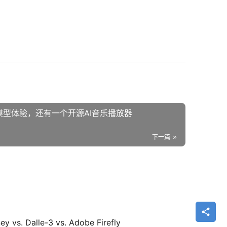
模型体验，还有一个开源AI音乐播放器
下一篇
. Dalle-3 vs. Adobe Firefly