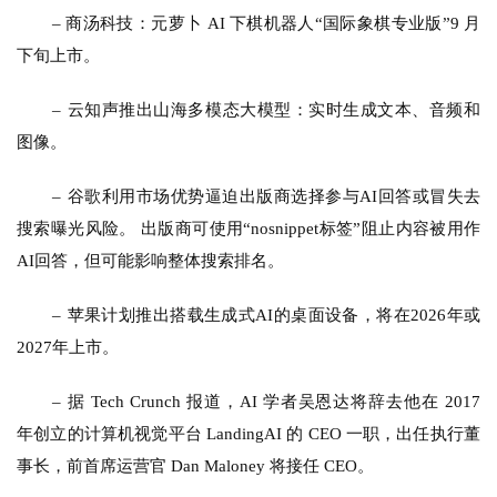
– 商汤科技：元萝卜 AI 下棋机器人“国际象棋专业版”9 月
下旬上市。
– 
云知声推出山海多模态大模型：实时生成文本、音频和
图像。
– 
谷歌利用市场优势逼迫出版商选择参与AI回答或冒失去
搜索曝光风险。 出版商可使用“nosnippet标签”阻止内容被用作
AI回答，但可能影响整体搜索排名。
– 
苹果计划推出搭载生成式AI的桌面设备，将在2026年或
2027年上市。
– 
据 Tech Crunch 报道，AI 学者吴恩达将辞去他在 2017 
年创立的计算机视觉平台 LandingAI 的 CEO 一职，出任执行董
事长，前首席运营官 Dan Maloney 将接任 CEO。