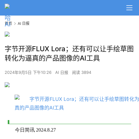
首页
AI 日报
字节开源FLUX Lora；还有可以让手绘草图
转化为逼真的产品图像的AI工具
2024年9月5日 下午10:26
AI 日报
阅读 3894
今日简讯 2024.8.27