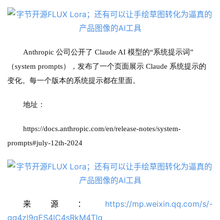
Anthropic 公司公开了 Claude AI 模型的“系统提示词”
（system prompts），发布了一个页面展示 Claude 系统提示的
变化。每一个版本的系统提示都在里面。
地址：
https://docs.anthropic.com/en/release-notes/system-
prompts#july-12th-2024
来源：
https://mp.weixin.qq.com/s/-
gg4zl9qES4IC4sRkM4Tlg