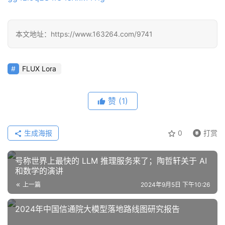
本文地址：https://www.163264.com/9741
FLUX Lora
赞
(1)
生成海报
0
打赏
号称世界上最快的 LLM 推理服务来了；陶哲轩关于 AI
和数学的演讲
上一篇
2024年9月5日 下午10:26
2024年中国信通院大模型落地路线图研究报告