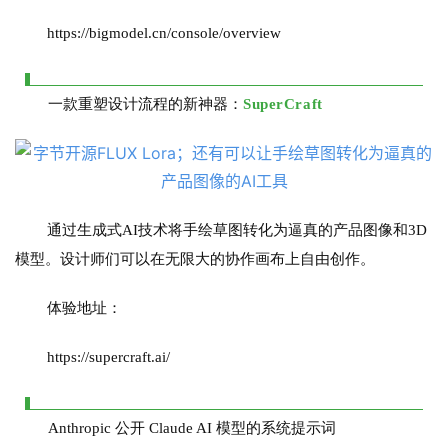
https://bigmodel.cn/console/overview
报
告
一款重塑设计流程的新神器：
SuperCraft
通过生成式AI技术将手绘草图转化为逼真的产品图像和3D
模型。设计师们可以在无限大的协作画布上自由创作。
体验地址：
https://supercraft.ai/
Anthropic 公开 Claude AI 模型的系统提示词