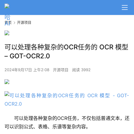
首页
开源项目
可以处理各种复杂的OCR任务的 OCR 模型
– GOT-OCR2.0
2024年9月17日 上午2:08
开源项目
阅读 3992
可以处理各种复杂的OCR任务，不仅包括普通文本，还
可以识别公式、表格、乐谱等复杂内容。