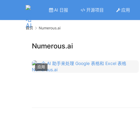
AI 日报
开源项目
应用
首页
Numerous.ai
Numerous.ai
应用