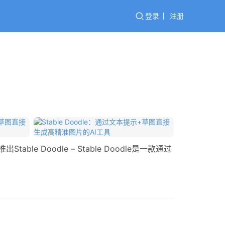
登录
注册
布推出Stable Doodle – Stable Doodle是一款通过