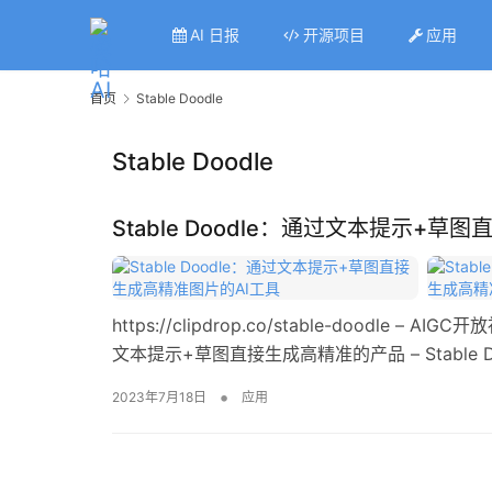
AI 日报
开源项目
应用
首页
Stable Doodle
Stable Doodle
Stable Doodle：通过文本提示+
https://clipdrop.co/stable-doodle – 
文本提示+草图直接生成高精准的产品 – Stable
•
2023年7月18日
应用