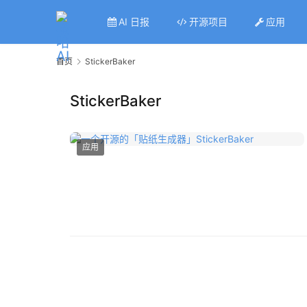
AI 日报
开源项目
应用
首页
StickerBaker
StickerBaker
应用