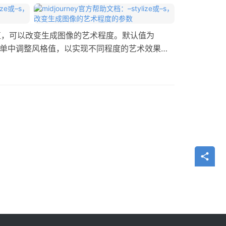
–s的值，可以改变生成图像的艺术程度。默认值为
设置菜单中调整风格值，以实现不同程度的艺术效果。