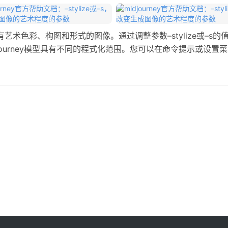
生成富有艺术色彩、构图和形式的图像。通过调整参数–stylize或
Midjourney模型具有不同的程式化范围。您可以在命令提示或