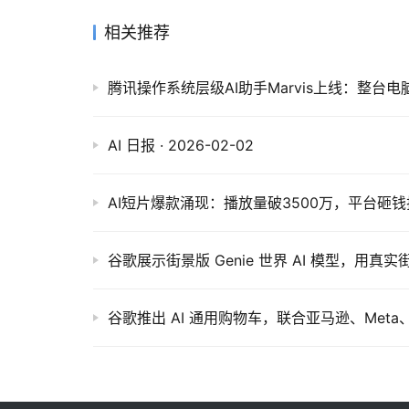
相关推荐
腾讯操作系统层级AI助手Marvis上线：整台
AI 日报 · 2026-02-02
谷歌展示街景版 Genie 世界 AI 模型，用真
谷歌推出 AI 通用购物车，联合亚马逊、Meta、