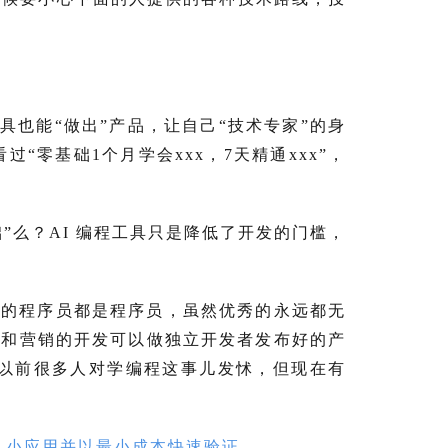
具也能“做出”产品，让自己“技术专家”的身
零基础1个月学会xxx，7天精通xxx”，
么？AI 编程工具只是降低了开发的门槛，
有的程序员都是程序员，虽然优秀的永远都无
品和营销的开发可以做独立开发者发布好的产
以前很多人对学编程这事儿发怵，但现在有 
I 小应用并以最小成本快速验证
。