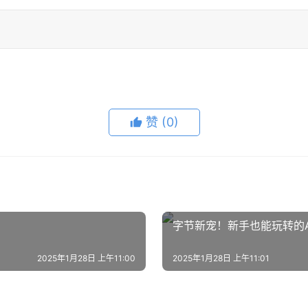
赞
(0)
字节新宠！新手也能玩转的AI开
2025年1月28日 上午11:00
2025年1月28日 上午11:01