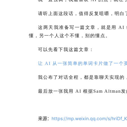
请听上面这段话，值得反复咀嚼，明白了
这两天我准备写一篇文章，就是用 A
懂，另一个人这个不懂，别的懂点。
可以先看下我这篇文章：
让 AI 从一张简单的单词卡片做了一
我公布了对话全程，都是靠聊天实现的
最后放一张我用 AI 根据Sam Alt
来源：
https://mp.weixin.qq.com/s/hriDf