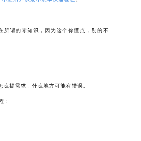
存在所谓的零知识，因为这个你懂点，别的不
怎么提需求，什么地方可能有错误。
过程：