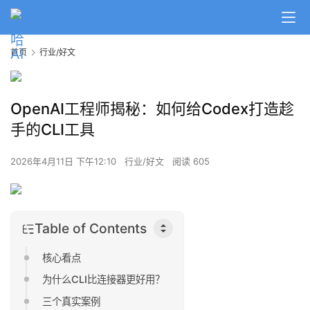
首页
行业/好文
OpenAI工程师揭秘：如何给Codex打造趁
手的CLI工具
2026年4月11日 下午12:10
行业/好文
阅读 605
Table of Contents
核心看点
为什么CLI比连接器更好用？
三个真实案例