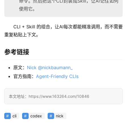
命令。然后把这个CLI封装成Skill，让AI记住如何
使用它。
CLI + Skill 的组合，让AI每次都能精准调用，而不需要
重复粘贴上下文。
参考链接
原文：
Nick @nickbaumann_
官方指南：
Agent-Friendly CLIs
本文地址：https://www.163264.com/10846
cli
codex
nick