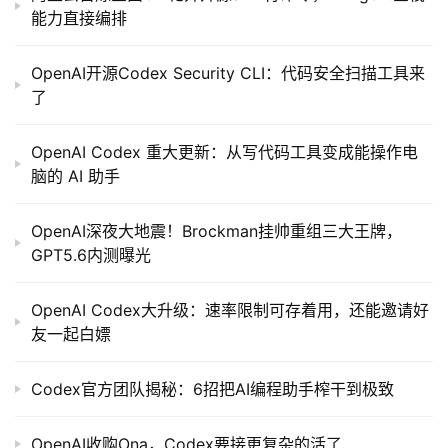
能力直接编排
OpenAI开源Codex Security CLI：代码安全扫描工具来
了
OpenAI Codex 重大更新：从写代码工具变成能操作电
脑的 AI 助手
OpenAI深夜大地震！Brockman挂帅重组三大王牌，
GPT5.6内测曝光
OpenAI Codex大升级：速率限制可存着用，还能邀请好
友一起白嫖
Codex官方团队揭秘：6招把AI编程助手榨干到极致
OpenAI收购Ona，Codex要接更复杂的活了