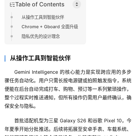
Table of Contents
从操作工具到智能伙伴
Chrome + Gboard 全面升级
隐私优先的设计理念
从操作工具到智能伙伴
Gemini Intelligence 的核心能力是实现跨应用的多步
骤任务自动化。用户只需长按电源键或拍照触发指令，系统
便能在后台自动完成打车、购物、预订等一系列繁琐操作，
整个过程实时推送通知，但所有操作仍需用户最终确认，确
保安全与隐私。
首批适配机型为三星 Galaxy S26 和谷歌 Pixel 10，今
年夏季开始分批推送。后续将拓展至安卓手表、车载系统、