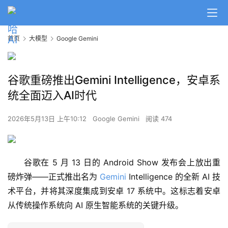
首页
大模型
Google Gemini
谷歌重磅推出Gemini Intelligence，安卓系
统全面迈入AI时代
2026年5月13日 上午10:12
Google Gemini
阅读 474
谷歌在 5 月 13 日的 Android Show 发布会上放出重
磅炸弹——正式推出名为 
Gemini
 Intelligence 的全新 AI 技
术平台，并将其深度集成到安卓 17 系统中。这标志着安卓
从传统操作系统向 AI 原生智能系统的关键升级。