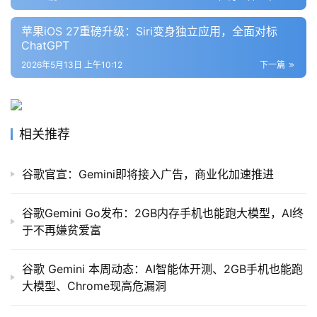
苹果iOS 27重磅升级：Siri变身独立应用，全面对标
报
ChatGPT
告
2026年5月13日 上午10:12
下一篇
相关推荐
谷歌官宣：Gemini即将接入广告，商业化加速推进
谷歌Gemini Go发布：2GB内存手机也能跑大模型，AI终
于不再嫌贫爱富
谷歌 Gemini 本周动态：AI智能体开测、2GB手机也能跑
大模型、Chrome现高危漏洞