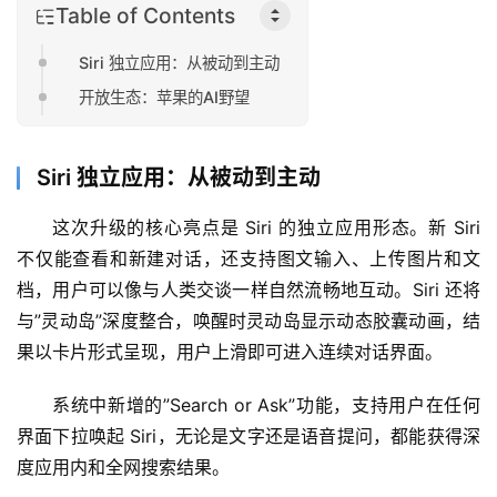
Table of Contents
Siri 独立应用：从被动到主动
开放生态：苹果的AI野望
Siri 独立应用：从被动到主动
这次升级的核心亮点是 Siri 的独立应用形态。新 Siri 
不仅能查看和新建对话，还支持图文输入、上传图片和文
档，用户可以像与人类交谈一样自然流畅地互动。Siri 还将
与”灵动岛”深度整合，唤醒时灵动岛显示动态胶囊动画，结
果以卡片形式呈现，用户上滑即可进入连续对话界面。
系统中新增的”Search or Ask”功能，支持用户在任何
界面下拉唤起 Siri，无论是文字还是语音提问，都能获得深
度应用内和全网搜索结果。