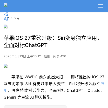
首页
应用
苹果iOS 27重磅升级：Siri变身独立应用，
全面对标ChatGPT
2026年5月13日 上午10:12
应用
阅读 420
苹果在 WWDC 前夕放出大招——即将推出的 iOS 27 
系统将带来 Siri 有史以来最大变革：Siri 将升级为独立
应
用
，具备持续对话能力，全面对标 ChatGPT、Claude、
Gemini 等主流 AI 聊天模型。