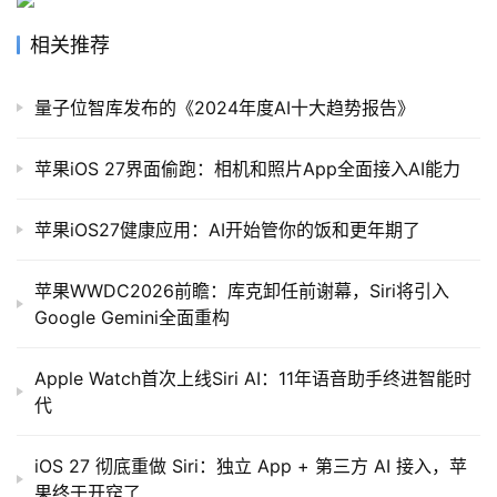
相关推荐
量子位智库发布的《2024年度AI十大趋势报告》
苹果iOS 27界面偷跑：相机和照片App全面接入AI能力
苹果iOS27健康应用：AI开始管你的饭和更年期了
苹果WWDC2026前瞻：库克卸任前谢幕，Siri将引入
Google Gemini全面重构
Apple Watch首次上线Siri AI：11年语音助手终进智能时
代
iOS 27 彻底重做 Siri：独立 App + 第三方 AI 接入，苹
果终于开窍了