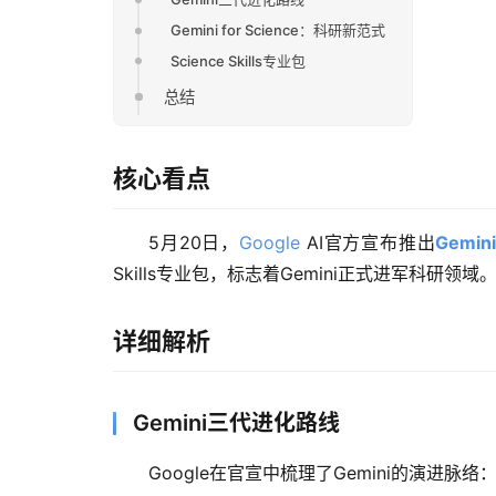
Gemini for Science：科研新范式
Science Skills专业包
总结
核心看点
5月20日，
Google
 AI官方宣布推出
Gemin
Skills专业包，标志着Gemini正式进军科研领域
详细解析
Gemini三代进化路线
Google在官宣中梳理了Gemini的演进脉络