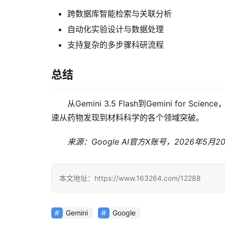
跨数据库智能检索与关联分析
自动化实验设计与数据处理
支持复杂的多步骤科研流程
总结
从Gemini 3.5 Flash到Gemini fo
速从药物发现到材料科学的各个领域突破。
来源：Google AI官方X账号，2026年5月2
本文地址：https://www.163264.com/12288
Gemini
Google