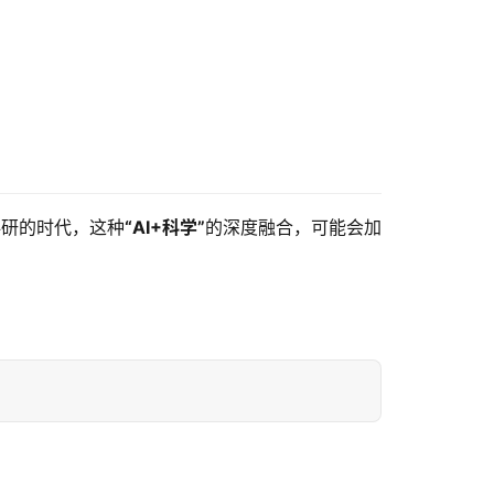
据驱动科研的时代，这种
“AI+科学”
的深度融合，可能会加