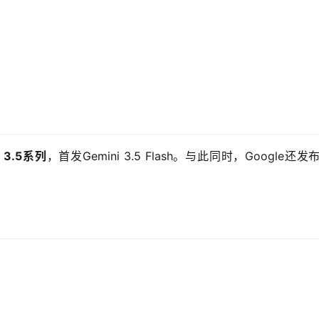
i
 3.5系列
，首发Gemini 3.5 Flash。与此同时，Google还发
。
：