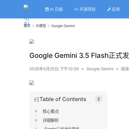
AI 日报
开源项目
应用
首页
大模型
Google Gemini
Google Gemini 3.5 F
2026年5月25日 下午10:06
•
Google Gemini
•
阅读
Table of Contents
核心看点
详细解析
Gemini三代进化路线