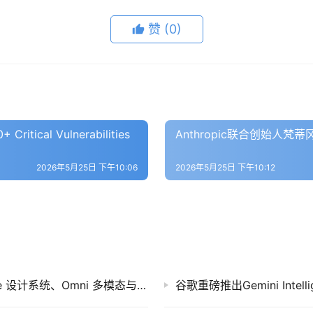
赞
(0)
 Critical Vulnerabilities
Anthropic联合创始人
2026年5月25日 下午10:06
2026年5月25日 下午10:12
Google Gemini 重磅更新：Neural Expressive 设计系统、Omni 多模态与智能体体验全面升级
谷歌重磅推出Gemini Inte