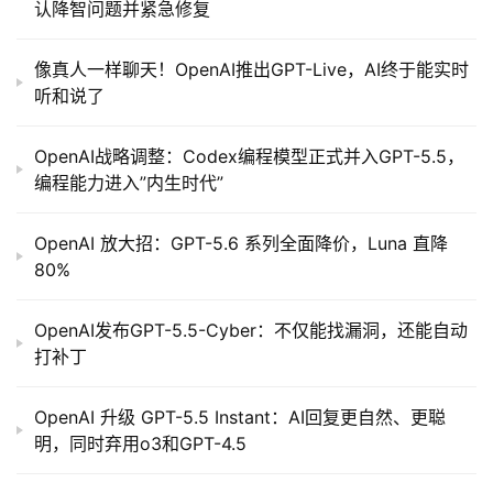
认降智问题并紧急修复
像真人一样聊天！OpenAI推出GPT-Live，AI终于能实时
听和说了
OpenAI战略调整：Codex编程模型正式并入GPT-5.5，
编程能力进入”内生时代”
OpenAI 放大招：GPT-5.6 系列全面降价，Luna 直降
80%
OpenAI发布GPT-5.5-Cyber：不仅能找漏洞，还能自动
打补丁
OpenAI 升级 GPT-5.5 Instant：AI回复更自然、更聪
明，同时弃用o3和GPT-4.5