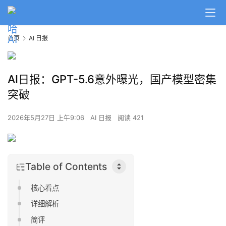
首页
AI 日报
AI日报：GPT-5.6意外曝光，国产模型密集
突破
2026年5月27日 上午9:06
AI 日报
阅读 421
Table of Contents
核心看点
详细解析
简评