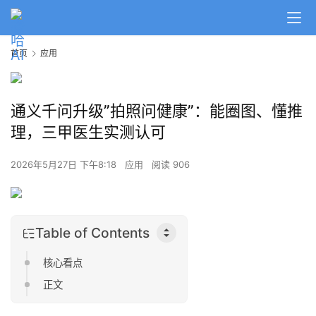
首页
应用
通义千问升级”拍照问健康”：能圈图、懂推
理，三甲医生实测认可
2026年5月27日 下午8:18
应用
阅读 906
Table of Contents
核心看点
正文