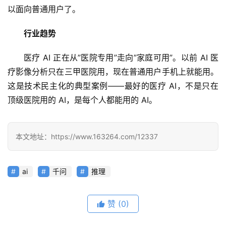
以面向普通用户了。
行业趋势
医疗 AI 正在从”医院专用”走向”家庭可用”。以前 AI 医
疗影像分析只在三甲医院用，现在普通用户手机上就能用。
这是技术民主化的典型案例——最好的医疗 AI，不是只在
顶级医院用的 AI，是每个人都能用的 AI。
本文地址：https://www.163264.com/12337
ai
千问
推理
赞
(0)