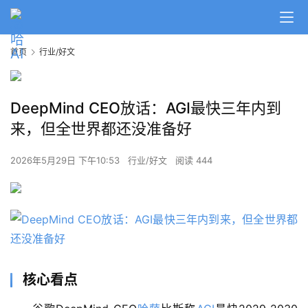
首页
行业/好文
DeepMind CEO放话：AGI最快三年内到
来，但全世界都还没准备好
2026年5月29日 下午10:53
行业/好文
阅读 444
核心看点