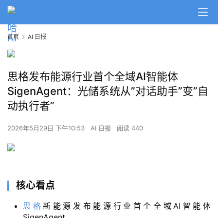
首页
AI 日报
思格发布能源行业首个全域AI智能体
SigenAgent：光储系统从”对话助手”变”自
动执行者”
2026年5月29日 下午10:53
AI 日报
阅读 440
核心看点
思格
新能源发布能源行业首个全域AI智能体
SigenAgent