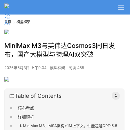
首页
模型框架
MiniMax M3与英伟达Cosmos3同日发
布，国产大模型与物理AI双突破
2026年6月3日 上午9:04
模型框架
阅读 465
Table of Contents
核心看点
详细解析
1. MiniMax M3：MSA架构+1M上下文，性能超越GPT-5.5