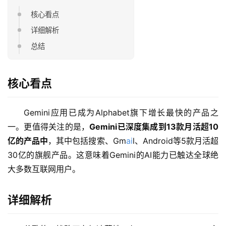
核心看点
详细解析
总结
核心看点
Gemini应用已成为Alphabet旗下增长最快的产品之
一。更值得关注的是，
Gemini已深度集成到13款月活超10
亿的产品中
，其中包括搜索、Gm
ai
l、Android等5款月活超
30亿的旗舰产品。这意味着Gemini的AI能力已触达全球绝
大多数互联网用户。
详细解析