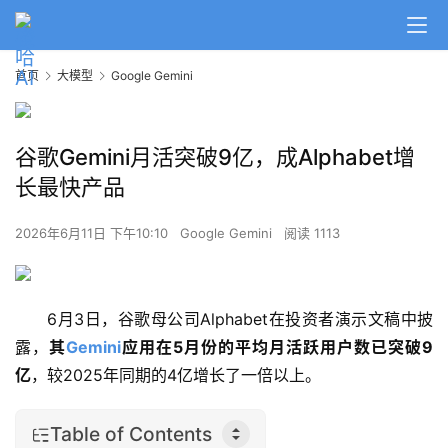
首页
大模型
Google Gemini
谷歌Gemini月活突破9亿，成Alphabet增
长最快产品
2026年6月11日 下午10:10
Google Gemini
阅读 1113
6月3日，谷歌母公司Alphabet在投资者演示文稿中披
露，
其
Gemini
应用在5月份的平均月活跃用户数已突破9
亿
，较2025年同期的4亿增长了一倍以上。
Table of Contents