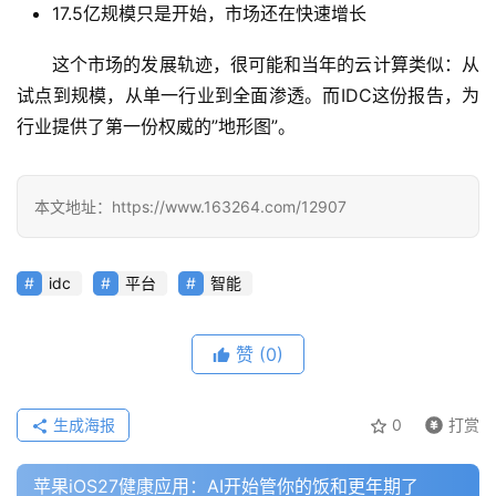
17.5亿规模只是开始，市场还在快速增长
教
程
这个市场的发展轨迹，很可能和当年的云计算类似：从
试点到规模，从单一行业到全面渗透。而IDC这份报告，为
行业提供了第一份权威的”地形图”。
模
型
框
本文地址：https://www.163264.com/12907
架
idc
平台
智能
报
告
赞
(0)
生成海报
0
打赏
苹果iOS27健康应用：AI开始管你的饭和更年期了