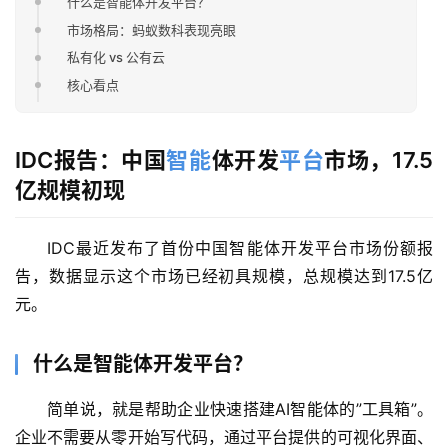
什么是智能体开发平台？
市场格局：蚂蚁数科表现亮眼
私有化 vs 公有云
核心看点
IDC报告：中国
智能
体开发
平台
市场，17.5
亿规模初现
IDC最近发布了首份中国智能体开发平台市场份额报
告，数据显示这个市场已经初具规模，总规模达到17.5亿
元。
什么是智能体开发平台？
简单说，就是帮助企业快速搭建AI智能体的”工具箱”。
企业不需要从零开始写代码，通过平台提供的可视化界面、