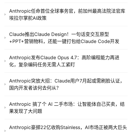
Anthropic任命首位全球事务官，前加州最高法院法官库
埃拉尔掌舵AI政策
Claude推出Claude Design！一句话变交互原型
+PPT+营销物料，还能一键打包给Claude Code开发
Anthropic发布Claude Opus 4.7：高阶编程能力再进
化，复杂编码任务无需人工紧盯
Anthropic突放大招：Claude用户7月起或需刷脸认证，
国内开发者该何去何从？
Anthropic 搞了个 AI 二手市场：让智能体自己买卖，结
果发现了大问题
Anthropic豪掷22亿收购Stainless，AI市场正被两大巨头