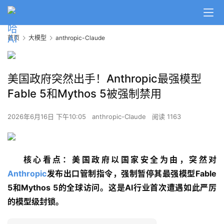
首页
大模型
anthropic-Claude
美国政府突然出手！Anthropic最强模型
Fable 5和Mythos 5被强制禁用
2026年6月16日 下午10:05
anthropic-Claude
阅读 1163
核心看点：美国政府以国家安全为由，突然对
Anthropic
发布出口管制指令，强制暂停其最强模型Fable 
5和Mythos 5的全球访问。这是AI行业首次遭遇如此严厉
的模型级封锁。