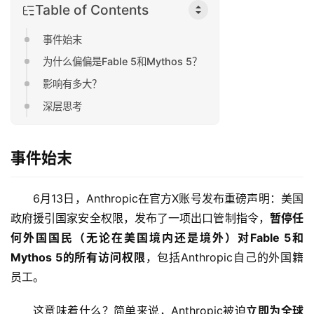
Table of Contents
事件始末
为什么偏偏是Fable 5和Mythos 5？
影响有多大？
深层思考
事件始末
6月13日，Anthropic在官方X账号发布重磅声明：美国
政府援引国家安全权限，发布了一项出口管制指令，
暂停任
何外国国民（无论在美国境内还是境外）对Fable 5和
Mythos 5的所有访问权限
，包括Anthropic自己的外国籍
员工。
这意味着什么？简单来说，Anthropic被迫
立即为全球