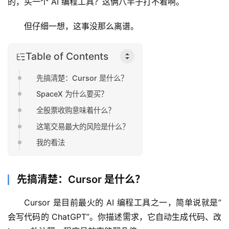
的，买一个 AI 编程工具？这俩八竿子打不着啊。
但仔细一想，这事没那么离谱。
Table of Contents
先搞清楚：Cursor 是什么？
SpaceX 为什么要买？
全股票收购意味着什么？
这笔交易最大的风险是什么？
我的看法
先搞清楚：Cursor 是什么？
Cursor 是目前最火的 AI 编程工具之一，简单说就是”
会写代码的 ChatGPT”。你描述需求，它自动生成代码、改 