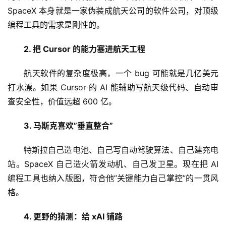
SpaceX 本身就是一家伪装成航天公司的软件公司，对顶级
编程工具的需求是刚性的。
2. 把 Cursor 的能力塞进航天工程
航天软件的复杂度极高，一个 bug 可能就是几亿美元
打水漂。如果 Cursor 的 AI 能辅助写航天级代码、自动审
查安全性，价值远超 600 亿。
3. 马斯克喜欢”垂直整合”
特斯拉自己造电池、自己写自动驾驶算法、自己建充电
站。SpaceX 自己造火箭发动机、自己发卫星。现在把 AI 
编程工具也纳入版图，符合他”关键能力自己掌控”的一贯风
格。
4. 更野的猜测：给 xAI 铺路