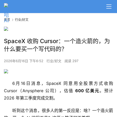
首页
行业/好文
SpaceX 收购 Cursor：一个造火箭的，为
什么要买一个写代码的？
2026年6月16日 下午6:52
行业/好文
阅读 297
6月16日消息，SpaceX 同意用全股票方式收购 
Cursor（Anysphere 公司），估值 
600 亿美元
。预计 
2026 年第三季度完成交割。
听到这个消息，很多人的第一反应是：啥？一个造火箭