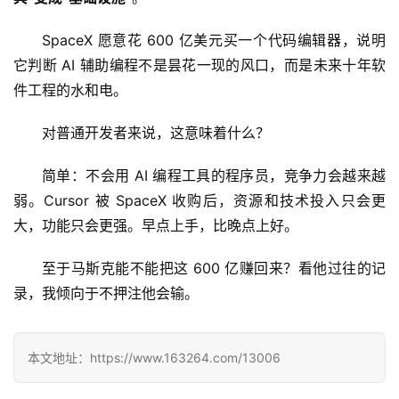
SpaceX 愿意花 600 亿美元买一个代码编辑器，说明
它判断 AI 辅助编程不是昙花一现的风口，而是未来十年软
件工程的水和电。
对普通开发者来说，这意味着什么？
简单：不会用 AI 编程工具的程序员，竞争力会越来越
弱。Cursor 被 SpaceX 收购后，资源和技术投入只会更
大，功能只会更强。早点上手，比晚点上好。
至于马斯克能不能把这 600 亿赚回来？看他过往的记
录，我倾向于不押注他会输。
本文地址：https://www.163264.com/13006