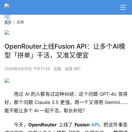
首页
应用
OpenRouter上线Fusion API：让多个AI模
型「拼单」干活，又准又便宜
2026年6月16日 下午11:55
应用
阅读 467
用过 AI 的人都有过这种纠结：这个问题 GPT-4o 答得
好，那个问题 Claude 3.5 更强，再一个又得用 Gemini……
能不能让多个 AI 一起干活，取长补短？
今天，
OpenRouter
 上线了 
Fusion 
API
，把这件事变