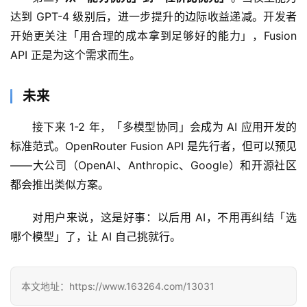
达到 GPT-4 级别后，进一步提升的边际收益递减。开发者
开始更关注「用合理的成本拿到足够好的能力」，Fusion 
API 正是为这个需求而生。
未来
接下来 1-2 年，「多模型协同」会成为 AI 应用开发的
标准范式。OpenRouter Fusion API 是先行者，但可以预见
——大公司（OpenAI、Anthropic、Google）和开源社区
都会推出类似方案。
对用户来说，这是好事：以后用 AI，不用再纠结「选
哪个模型」了，让 AI 自己挑就行。
本文地址：https://www.163264.com/13031