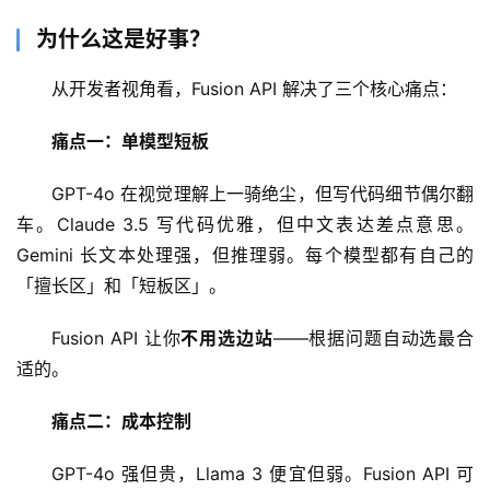
为什么这是好事？
从开发者视角看，Fusion API 解决了三个核心痛点：
痛点一：单模型短板
GPT-4o 在视觉理解上一骑绝尘，但写代码细节偶尔翻
车。Claude 3.5 写代码优雅，但中文表达差点意思。
Gemini 长文本处理强，但推理弱。每个模型都有自己的
「擅长区」和「短板区」。
Fusion API 让你
不用选边站
——根据问题自动选最合
适的。
痛点二：成本控制
GPT-4o 强但贵，Llama 3 便宜但弱。Fusion API 可