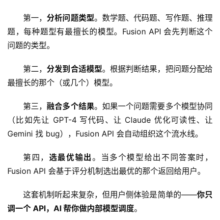
第一，
分析问题类型
。数学题、代码题、写作题、推理
题，每种题型有最擅长的模型。Fusion API 会先判断这个
问题的类型。
第二，
分发到合适模型
。根据判断结果，把问题分配给
最擅长的那个（或几个）模型。
第三，
融合多个结果
。如果一个问题需要多个模型协同
（比如先让 GPT-4 写代码、让 Claude 优化可读性、让 
Gemini 找 bug），Fusion API 会自动组织这个流水线。
第四，
选最优输出
。当多个模型给出不同答案时，
Fusion API 会基于评分机制选出最优的那个返回给用户。
这套机制听起来复杂，但用户侧体验是简单的——
你只
调一个 API，AI 帮你做内部模型调度
。