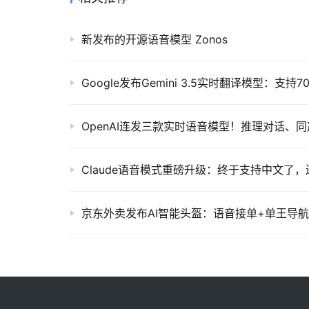
新发布的开源语音模型 Zonos
Google发布Gemini 3.5实时翻译模型：支
OpenAI连发三款实时语音模型！推理对话、
Claude语音模式重磅升级：终于支持中文了
京东外卖发布AI智能头盔：语音接单+单王导