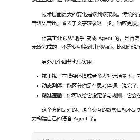
技术层面最大的变化是端到端架构。传统的语
音进语音出，省去了文字转录这一步，响应更快
但真正让它从"助手"变成"Agent"的
无缝完成的，不需要切换到其他界面。比如你说"
另外几个细节也很实用：
抗干扰
：在嘈杂环境或者多人对话场景下，
动态判停
：能区分你是在思考停顿、说完了、
精准遵循
：你可以给它设定参与规则，它会
这个方向是对的。语音交互的终极目标不是更聪
力构建自己的语音 Agent 了。