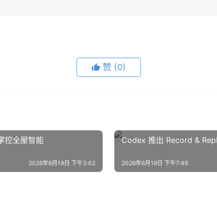
赞
(0)
主动掌控全屋智能
Codex 推出 Record & 
2026年6月19日 下午3:02
2026年6月19日 下午7:49