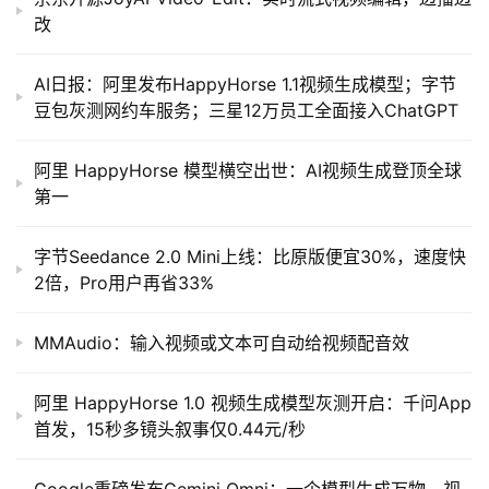
改
AI日报：阿里发布HappyHorse 1.1视频生成模型；字节
豆包灰测网约车服务；三星12万员工全面接入ChatGPT
阿里 HappyHorse 模型横空出世：AI视频生成登顶全球
第一
字节Seedance 2.0 Mini上线：比原版便宜30%，速度快
2倍，Pro用户再省33%
MMAudio：输入视频或文本可自动给视频配音效
阿里 HappyHorse 1.0 视频生成模型灰测开启：千问App
首发，15秒多镜头叙事仅0.44元/秒