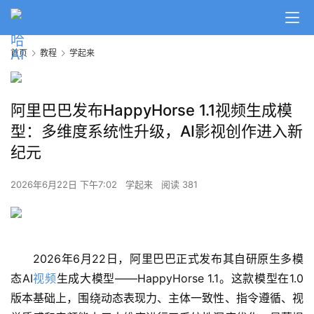
首页
教程
学起来
阿里巴巴发布HappyHorse 1.1视频生成模
型：多维度系统性升级，AI影视创作进入新
纪元
2026年6月22日 下午7:02
学起来
阅读 381
2026年6月22日，阿里巴巴正式发布其自研原生多模
态AI
视频
生成大模型——HappyHorse 1.1。这款模型在1.0
版本基础上，围绕动态表现力、主体一致性、指令遵循、视