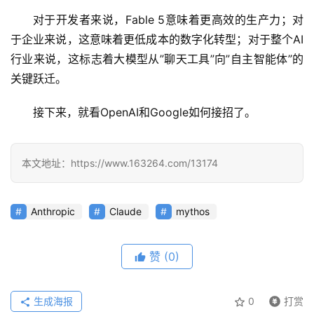
对于开发者来说，Fable 5意味着更高效的生产力；对
于企业来说，这意味着更低成本的数字化转型；对于整个AI
行业来说，这标志着大模型从”聊天工具”向”自主智能体”的
关键跃迁。
接下来，就看OpenAI和Google如何接招了。
本文地址：https://www.163264.com/13174
Anthropic
Claude
mythos
赞
(0)
生成海报
0
打赏