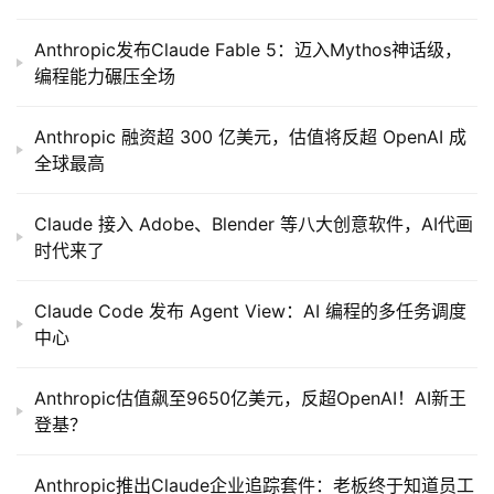
Anthropic发布Claude Fable 5：迈入Mythos神话级，
编程能力碾压全场
Anthropic 融资超 300 亿美元，估值将反超 OpenAI 成
全球最高
Claude 接入 Adobe、Blender 等八大创意软件，AI代画
时代来了
Claude Code 发布 Agent View：AI 编程的多任务调度
中心
Anthropic估值飙至9650亿美元，反超OpenAI！AI新王
登基？
Anthropic推出Claude企业追踪套件：老板终于知道员工