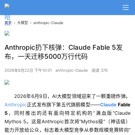
首页
大模型
anthropic-Claude
Anthropic扔下核弹：Claude Fable 5发
布，一天迁移5000万行代码
2026年6月22日 下午10:01
anthropic-Claude
阅读 376
2026年6月9日，AI大模型领域迎来了一颗重磅炸弹。
Anthropic
正式发布旗下第五代旗舰模型——
Claude
 Fable 
5
，同时推出的还有面向特定机构的”满血版”Claude 
Mythos 5。这是Anthropic首次将”Mythos级”（神话级）
能力开放给公众，标志着大模型竞争从参数规模竞赛转向”