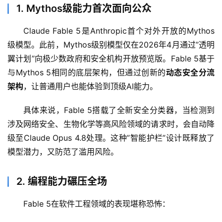
1. Mythos级能力首次面向公众
Claude Fable 5是Anthropic首个对外开放的Mythos
级模型。此前，Mythos级别模型仅在2026年4月通过”透明
翼计划”向极少数政府和安全机构开放预览版。Fable 5基于
与Mythos 5相同的底层架构，但通过创新的
动态安全分流
架构
，让普通用户也能体验到顶级AI能力。
具体来说，Fable 5搭载了全新安全分类器，当检测到
涉及网络安全、生物化学等高风险领域的请求时，会自动降
级至Claude Opus 4.8处理。这种”智能护栏”设计既释放了
模型潜力，又防范了滥用风险。
2. 编程能力碾压全场
Fable 5在软件工程领域的表现堪称恐怖：