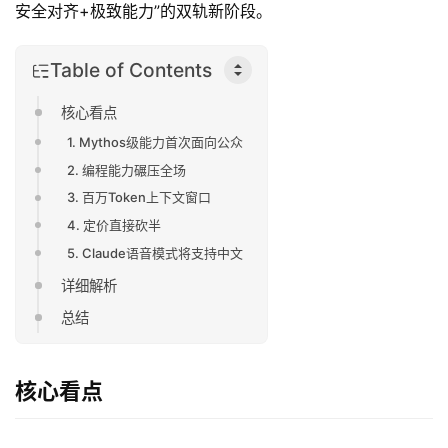
安全对齐+极致能力”的双轨新阶段。
Table of Contents
核心看点
1. Mythos级能力首次面向公众
2. 编程能力碾压全场
3. 百万Token上下文窗口
4. 定价直接砍半
5. Claude语音模式将支持中文
详细解析
总结
核心看点