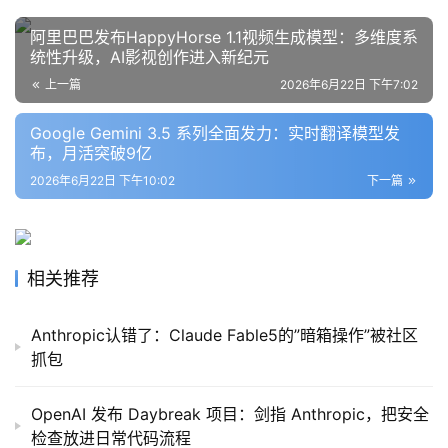
阿里巴巴发布HappyHorse 1.1视频生成模型：多维度系
统性升级，AI影视创作进入新纪元
上一篇
2026年6月22日 下午7:02
Google Gemini 3.5 系列全面发力：实时翻译模型发
布，月活突破9亿
2026年6月22日 下午10:02
下一篇
相关推荐
Anthropic认错了：Claude Fable5的”暗箱操作”被社区
抓包
OpenAI 发布 Daybreak 项目：剑指 Anthropic，把安全
检查放进日常代码流程