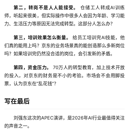
第二，转岗不是人人能接受。
 仓储工人转成AI训练
师，听起来很美，但实际操作中很多人会因为年龄、学习能
力、生活压力等原因无法完成转型。这部分人怎么办？
第三，培训效果怎么衡量。
 给员工培训完AI技能，他
们真的能用上吗？京东的业务场景真的能创造那么多新岗位
吗？如果培训完仍然没合适的岗位，会引发新的矛盾。
第四，资金压力。
 70万人的转型教育，加上技术开放
的投入，对京东的财务是不小的考验。市场会不会用脚投
票，认为京东在”乱花钱”？
写在最后
刘强东这次的APEC演讲，是2026年AI行业最值得关注
的声音之一。