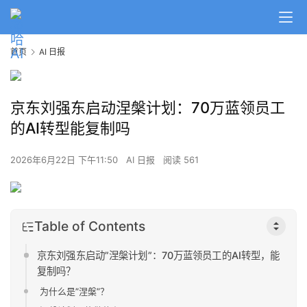
首页
AI 日报
京东刘强东启动涅槃计划：70万蓝领员工
的AI转型能复制吗
2026年6月22日 下午11:50
AI 日报
阅读 561
Table of Contents
京东刘强东启动”涅槃计划”：70万蓝领员工的AI转型，能
复制吗？
为什么是”涅槃”？