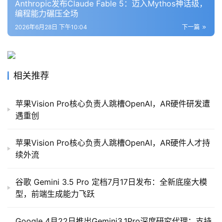
Anthropic发布Claude Fable 5：迈入Mythos神话级，
编程能力碾压全场
2026年6月28日 下午10:04
下一篇
相关推荐
苹果Vision Pro核心负责人跳槽OpenAI，AR硬件研发遭
遇重创
苹果Vision Pro核心负责人跳槽OpenAI，AR硬件人才持
续外流
谷歌 Gemini 3.5 Pro 定档7月17日发布：全新底座大模
型，前端生成能力飞跃
Google 4月22日推出Gemini3.1Pro深度研究代理：支持