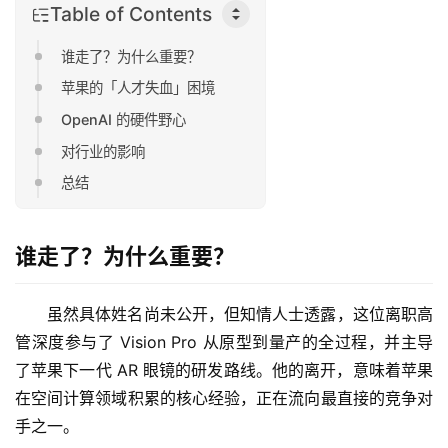
Table of Contents
谁走了？为什么重要？
苹果的「人才失血」困境
OpenAI 的硬件野心
对行业的影响
总结
谁走了？为什么重要？
虽然具体姓名尚未公开，但知情人士透露，这位离职高
管深度参与了 Vision Pro 从原型到量产的全过程，并主导
了苹果下一代 AR 眼镜的研发路线。他的离开，意味着苹果
在空间计算领域积累的核心经验，正在流向最直接的竞争对
手之一。