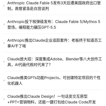
Anthropic Claude Fable 5发布3天后遭美国政府出口管
制，高管紧急赴白宫谈判
Anthropic投下核弹级发布：Claude Fable 5/Mythos 5
登场，编程能力碾压GPT-5.5
Anthropic推出Claude企业追踪套件：老板终于知道员工
拿AI干了啥
Claude放大招：深度集成Adobe、Blender等八大创作工
具，AI代画代练时代来了？
Claude推类GPTs功能Projects，可创建特定项目的个性
化机器人
Claude推出Claude Design！一句话变交互原型
+PPT+营销物料，还能一键打包给Claude Code开发