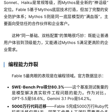
Sonnet、Haiku是常规等级，而Mythos是全新的”神话级”
定位。Fable 5基于Mythos底层技术打造，但加了完整的安
全防护体系；Mythos 5则是同一底层模型的”满血版”，主
要面向受信任的合作伙伴和企业客户。
这种”同一基础、双档配置”的策略很巧妙：既能让普通
用户体验到顶级能力，又能通过Mythos 5满足更高阶的企
业需求。
编程能力炸裂
Fable 5最亮眼的表现是在编程领域。官方数据显示：
SWE-Bench Pro得分80.3%
——这个基准测试衡量的
是模型解决真实软件工程问题的能力。作为对比，
GPT-5.5是58.6%，Gemini 3.1 Pro是54.2%。
5000万行代码迁移
——Fable 5完成5000万行Ruby代