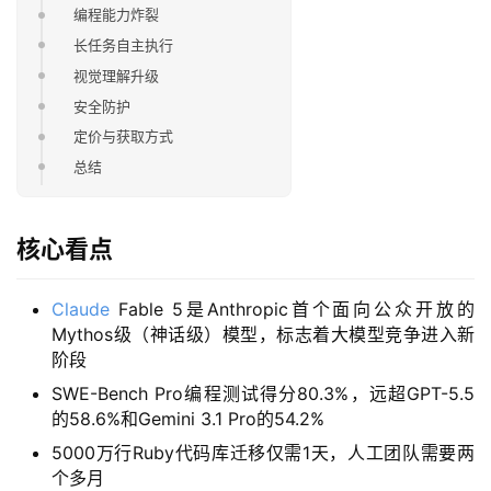
编程能力炸裂
长任务自主执行
视觉理解升级
安全防护
定价与获取方式
总结
核心看点
Claude
Fable 5是Anthropic首个面向公众开放的
Mythos级（神话级）模型，标志着大模型竞争进入新
阶段
SWE-Bench Pro编程测试得分80.3%，远超GPT-5.5
的58.6%和Gemini 3.1 Pro的54.2%
5000万行Ruby代码库迁移仅需1天，人工团队需要两
个多月