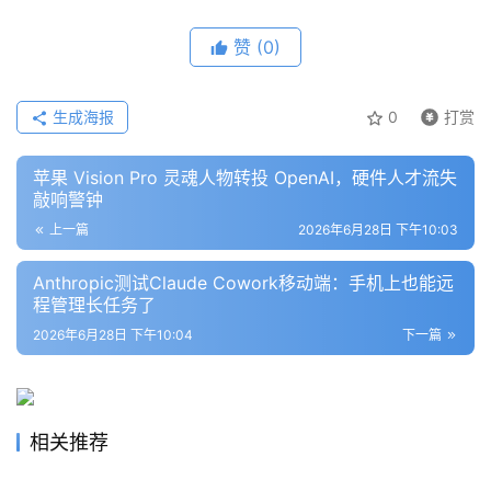
赞
(0)
生成海报
0
打赏
苹果 Vision Pro 灵魂人物转投 OpenAI，硬件人才流失
敲响警钟
上一篇
2026年6月28日 下午10:03
Anthropic测试Claude Cowork移动端：手机上也能远
程管理长任务了
2026年6月28日 下午10:04
下一篇
相关推荐