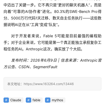
中迈出了关键一步。它不再只是”更好的聊天机器人”，而是
向着”可靠的AI协作者”进化。80.3%的SWE-Bench Pro得
分、5000万行代码1天迁移、数天自主任务执行——这些数
据说明AI正在从”工具”变成”队友”。
对于开发者来说，Fable 5可能是目前最强的编程助
手；对于企业来说，它可能是第一个真正能独立承担复杂工
程任务的AI。Anthropic这次，确实放了个大招。
发布时间：2026年6月9日 | 信息来源：Anthropic官
方公告、CSDN、SegmentFault
本文地址：https://www.163264.com/13446
Claude
fable
mythos