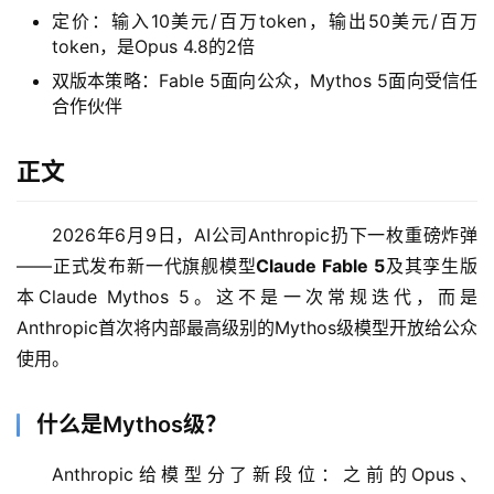
定价：输入10美元/百万token，输出50美元/百万
token，是Opus 4.8的2倍
双版本策略：Fable 5面向公众，Mythos 5面向受信任
合作伙伴
正文
2026年6月9日，AI公司Anthropic扔下一枚重磅炸弹
——正式发布新一代旗舰模型
Claude Fable 5
及其孪生版
本Claude Mythos 5。这不是一次常规迭代，而是
Anthropic首次将内部最高级别的Mythos级模型开放给公众
使用。
什么是Mythos级？
Anthropic给模型分了新段位：之前的Opus、