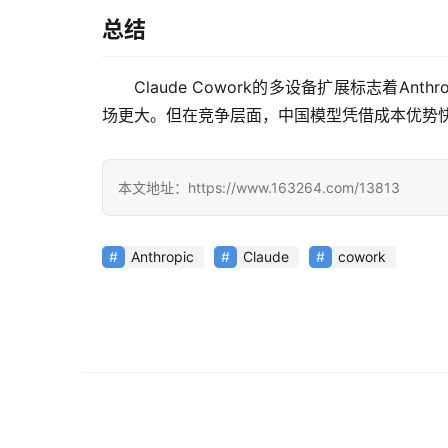
总结
Claude Cowork的多设备扩展标志着An
场更大。但在竞争层面，中国模型凭借成本优势快速
本文地址：https://www.163264.com/13813
Anthropic
Claude
cowork