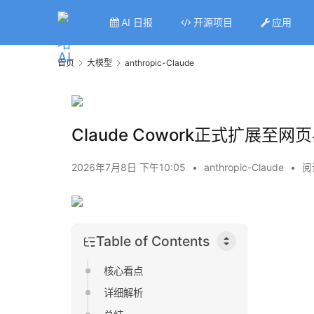
AI 日报
开源项目
应用
首页
大模型
anthropic-Claude
Claude Cowork正式扩展至网
2026年7月8日 下午10:05
•
anthropic-Claude
•
阅
Table of Contents
核心看点
详细解析