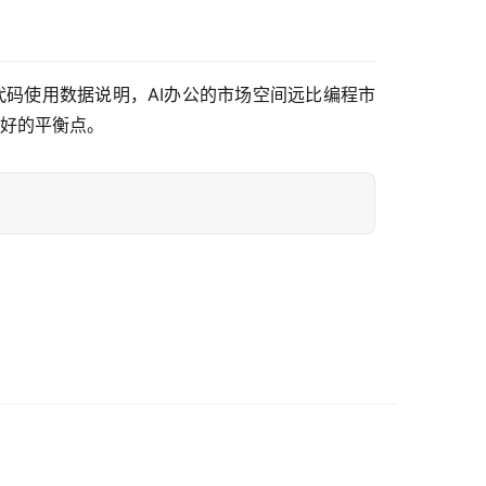
0%的非代码使用数据说明，AI办公的市场空间远比编程市
更好的平衡点。