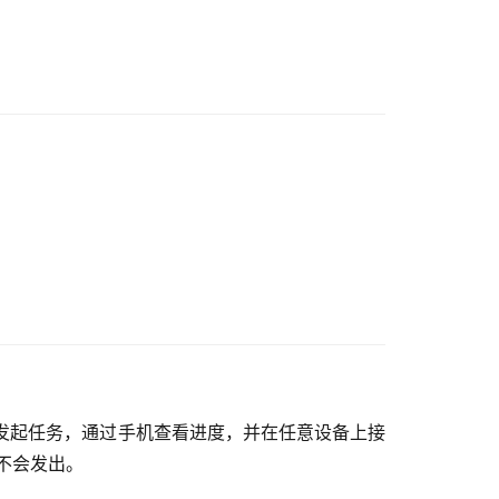
桌面端发起任务，通过手机查看进度，并在任意设备上接
不会发出。