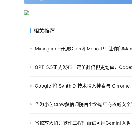
相关推荐
Mininglamp开源Cider和Mano-P：让你的
GPT-5.5正式发布：定价翻倍但更划算，Code
Google 将 SynthID 技术接入搜索与 Chr
谷歌放大招：软件工程师面试可用Gemini AI