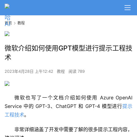
首页
教程
微软介绍如何使用GPT模型进行提示工程技
术
2023年4月28日 上午12:42
教程
阅读 789
微软也写了一个文档介绍如何使用 Azure OpenAI 
Service 中的 GPT-3、ChatGPT 和 GPT-4 模型进行
提示
工程技术
。
A
I
非常详细涵盖了开发中需要了解的很多提示工程内容，
日