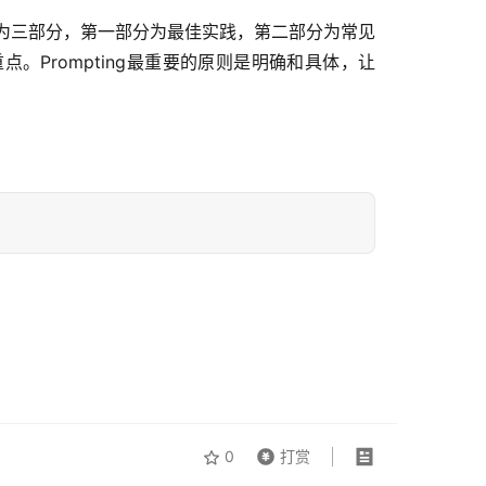
分为三部分，第一部分为最佳实践，第二部分为常见
的重点。Prompting最重要的原则是明确和具体，让
0
打赏