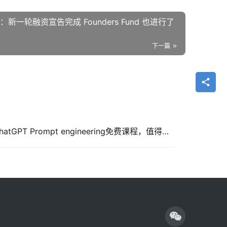
完成 Founders Fund 也进行了
下一篇
吴恩达联合OpenAI推出的ChatGPT Prompt engineering免费课程，值得系统学习下