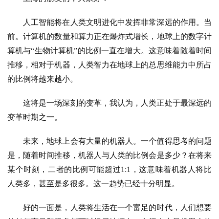
人工智能将在人类文明进化中发挥非常深远的作用。当
前。计算机的数量和算力正在爆炸式增长，地球上的数字计
算机与“生物计算机”的比例一直在增大。这意味着随着时间
推移，相对于机器，人类智力在地球上的总思维能力中所占
的比例将越来越小。
这将是一场深刻的变革，我认为，人类正处于最深远的
变革时期之一。
未来，地球上会有大量的机器人。一个值得思考的问题
是，随着时间推移，机器人与人类的比例会是多少？在将来
某个时刻，二者的比例可能超过1:1，这意味着机器人将比
人类多，甚至是多很多。这一趋势已经十分明显。
好的一面是，人类将生活在一个富足的时代，人们想要