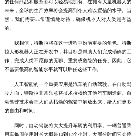
的任何商品和服务都可以轻易地拥有。在拥有大量机器人的
未来，全球的生产效率将会提高到令人难以置信的水平。当
然，我们需要非常谨慎地对待，确保机器人对人类是有益
的。
我相信，特斯拉将在这一进程中扮演重要的角色。特斯
拉人形机器人正在开发中，其目标是帮助人们完成琐碎的工
作，完成人类不愿做的无聊、重复或危险的任务。因此，它
不需要很高的智能水平就可以胜任这些工作。
人工智能的一个重要应用是汽车的自动驾驶。在自动驾
驶方面，特斯拉非常乐意将技术授权给其他汽车制造商。自
动驾驶技术会把人们从枯燥的驾驶中解放出来，给人们更多
的自由和时间。
同时，自动驾驶将大大提升车辆的利用率。一辆普通乘
用车每周使用时长大概是10到12个小时，大部分时间它会停