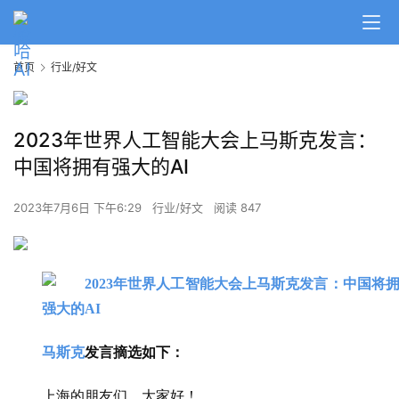
首页
行业/好文
2023年世界人工智能大会上马斯克发言：
中国将拥有强大的AI
2023年7月6日 下午6:29
行业/好文
阅读 847
马斯克
发言摘选如下：
上海的朋友们，大家好！