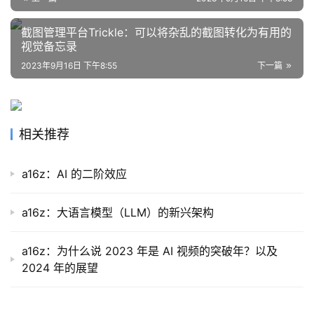
截图管理平台Trickle：可以将杂乱的截图转化为有用的
视觉备忘录
2023年9月16日 下午8:55
下一篇
相关推荐
a16z：AI 的二阶效应
a16z：大语言模型（LLM）的新兴架构
a16z：为什么说 2023 年是 AI 视频的突破年？以及
2024 年的展望