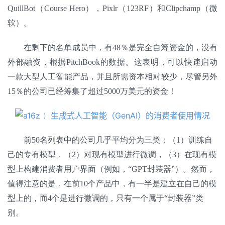
QuillBot（Course Hero），Pixlr（123RF）和Clipchamp（微
软）。
在剩下的名单成员中，有48％是完全自筹资金的，没有
外部融资，根据PitchBook的数据。这表明，可以快速启动
一款大型人工智能产品，并且所需资本相对较少，尽管另外
15％的公司已经筹集了超过5000万美元的资金！
前50名列表中的公司几乎平均分为三类：（1）训练自
己的专有模型，（2）对现有模型进行微调，（3）在现有模
型上构建消费者用户界面（例如，“GPT封装器”）。然而，
值得注意的是，在前10个产品中，有一半是建立在自己的模
型上的，而4个是进行微调的，只有一个属于“封装器”类
别。