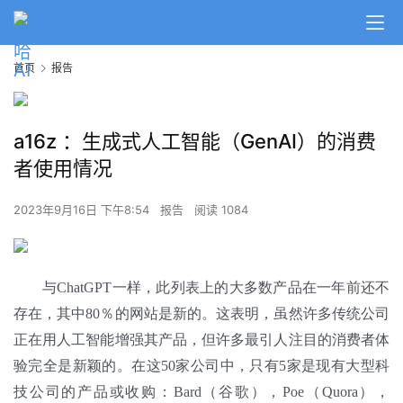
首页
报告
a16z ：生成式人工智能（GenAI）的消费
者使用情况
2023年9月16日 下午8:54
报告
阅读 1084
与ChatGPT一样，此列表上的大多数产品在一年前还不
存在，其中80％的网站是新的。这表明，虽然许多传统公司
正在用人工智能增强其产品，但许多最引人注目的消费者体
验完全是新颖的。在这50家公司中，只有5家是现有大型科
技公司的产品或收购：Bard（谷歌），Poe（Quora），