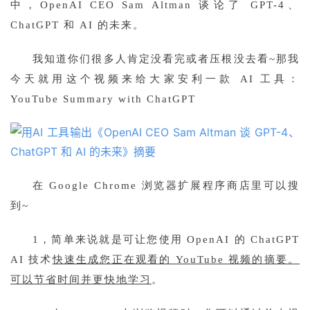
中，OpenAI CEO Sam Altman 谈论了 GPT-4、
ChatGPT 和 AI 的未来。
我知道你们很多人肯定没看完或者压根没去看~那我
今天就用这个视频来给大家安利一款 AI 工具：
YouTube Summary with ChatGPT
在 Google
Chrome 浏览器扩展程序商店里可以搜
到~
1，简单来说就是可让您使用 OpenAI 的 ChatGPT
AI 技术
快速生成您正在观看的 YouTube 视频的摘要。
可以节省时间并更快地学习
。