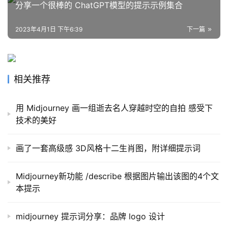
分享一个很棒的 ChatGPT模型的提示示例集合
2023年4月1日 下午6:39
下一篇
相关推荐
用 Midjourney 画一组逝去名人穿越时空的自拍 感受下
技术的美好
画了一套高级感 3D风格十二生肖图，附详细提示词
Midjourney新功能 /describe 根据图片输出该图的4个文
本提示
midjourney 提示词分享：品牌 logo 设计