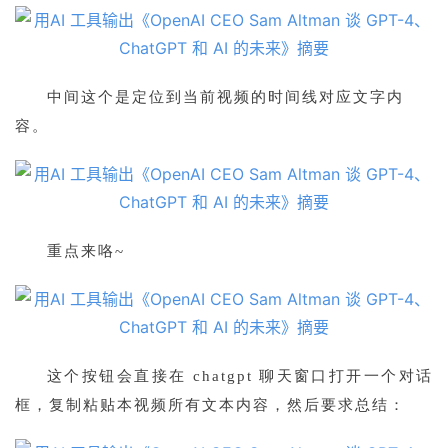
中间这个是定位到
当前视频
的时间线对应文字内
容。
重点来咯~
这个按钮会直接在 chatgpt 聊天窗口打开一个对话
框，复制粘贴本视频所有文本内容，然后要求总结：