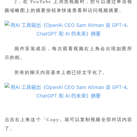
2，
在 YouTube 上浏览视频时，您可以通过单击视
频缩略图上的摘要按钮来快速查看和访问视频摘要。
插件安装成后，
每次观看视频右上角会出现如图所
示的框。
所有的聊天内容基本上都已经文字化了。
点击右上角这个「Copy」就可以复制视频全部对话内容
了。