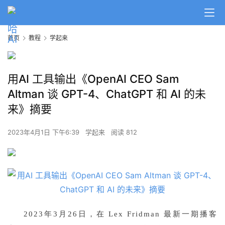
首页
教程
学起来
用AI 工具输出《OpenAI CEO Sam
Altman 谈 GPT-4、ChatGPT 和 AI 的未
来》摘要
2023年4月1日 下午6:39
学起来
阅读 812
2023年3月26日，在 Lex Fridman 最新一期播客