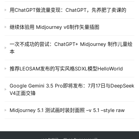
用ChatGPT做流量变现：ChatGPT，先养肥了卖课的
继续体验用 Midjourney v6制作矢量插图
一次不成功的尝试：ChatGPT+ Midjourney 制作儿童绘
本
推荐LEOSAM发布的写实风格SDXL模型HelloWorld
Google Gemini 3.5 Pro即将发布：7月17日与DeepSeek
V4正面交锋
Midjourney 5.1 测试画时装封面照 –v 5.1 –style raw