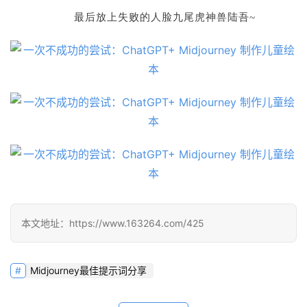
最后放上失败的人脸九尾虎神兽陆吾~
本文地址：https://www.163264.com/425
Midjourney最佳提示词分享