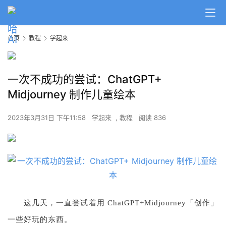
首页
教程
学起来
一次不成功的尝试：ChatGPT+
Midjourney 制作儿童绘本
2023年3月31日 下午11:58
学起来
,
教程
阅读 836
这几天，一直尝试着用 ChatGPT+Midjourney「创作」
一些好玩的东西。