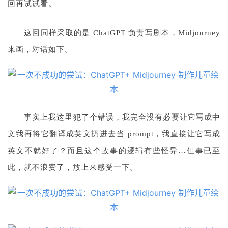
回再试试看。
这回同样采取的是 ChatGPT 负责写剧本，Midjourney 
来画，对话如下。
事实上我这里犯了个错误，我完全没有必要让它写成中
文我再将它翻译成英文扔进去当 prompt，我直接让它写成
英文不就好了？而且这个故事的逻辑有些怪异…但事已至
此，就不浪费了，放上来感受一下。